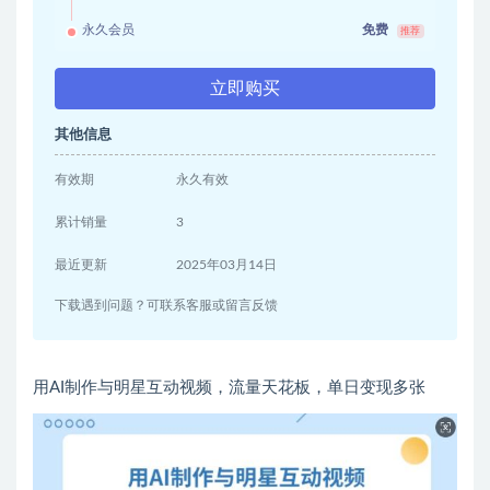
永久会员
免费
推荐
立即购买
其他信息
有效期
永久有效
累计销量
3
最近更新
2025年03月14日
下载遇到问题？可联系客服或留言反馈
用AI制作与明星互动视频，流量天花板，单日变现多张