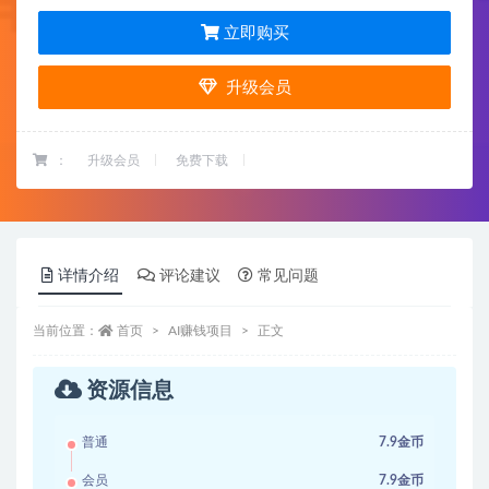
立即购买
升级会员
：
升级会员
免费下载
详情介绍
评论建议
常见问题
当前位置：
首页
AI赚钱项目
正文
资源信息
普通
7.9金币
会员
7.9金币