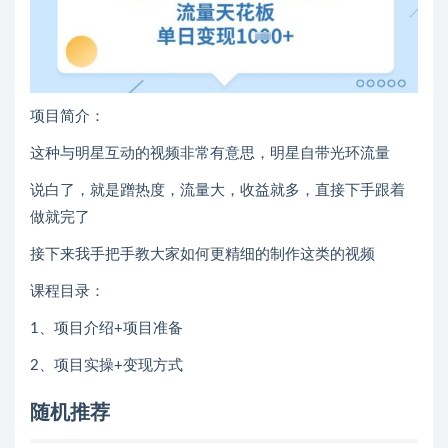
项目简介：
这种与明星互动的视频非常有意思，明星自带光环流量
说白了，就是蹭热度，流量大，收益就多，直接下手跟着
做就完了
接下来我手把手教大家如何更精细的制作这类的视频
课程目录：
1、项目介绍+项目准备
2、项目实操+变现方式
随机推荐