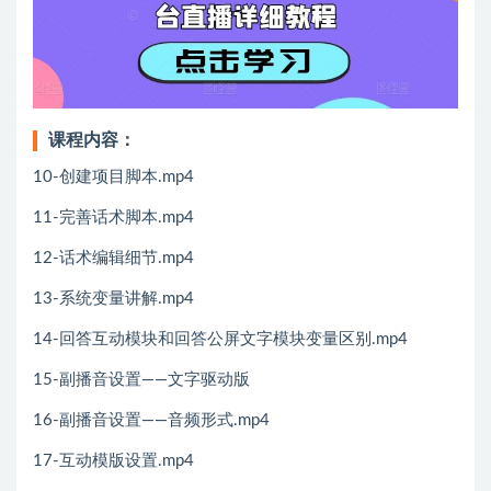
课程内容：
10-创建项目脚本.mp4
11-完善话术脚本.mp4
12-话术编辑细节.mp4
13-系统变量讲解.mp4
14-回答互动模块和回答公屏文字模块变量区别.mp4
15-副播音设置——文字驱动版
16-副播音设置——音频形式.mp4
17-互动模版设置.mp4