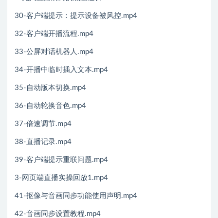
30-客户端提示：提示设备被风控.mp4
32-客户端开播流程.mp4
33-公屏对话机器人.mp4
34-开播中临时插入文本.mp4
35-自动版本切换.mp4
36-自动轮换音色.mp4
37-倍速调节.mp4
38-直播记录.mp4
39-客户端提示重联问题.mp4
3-网页端直播实操回放1.mp4
41-抠像与音画同步功能使用声明.mp4
42-音画同步设置教程.mp4