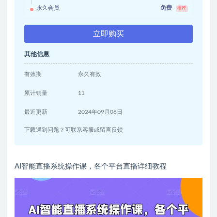
永久会员
免费
推荐
立即购买
其他信息
有效期
永久有效
累计销量
11
最近更新
2024年09月08日
下载遇到问题？可联系客服或留言反馈
AI智能直播系统操作课，各个平台直播详细教程