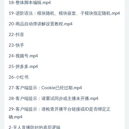
18-整体脚本编辑.mp4
19-进阶语法：模块随机、模块嵌套、子模块指定随机.mp4
20-商品自动弹讲解设置教程.mp4
22-抖音
23-快手
24-视频号.mp4
25-拼多多.mp4
26-小红书
27-客户端提示：Cookie已经过期.mp4
28-客户端提示：请重试同步或主播未开播.mp4
29-客户端提示：请检查开播平台链接或ID是否绑定正
确.mp4
2-无人直播防封的底层逻辑