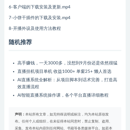
6-客户端的下载安装及更新.mp4
7-小饼干插件的下载及安装.mp4
8-开播外设及使用方法教程
随机推荐
高手赚钱，一天3000多，没想到9月份还是依然很猛
直播挂机项目单机 收益1000+ 单窗25+ 懒人首选
AI直播系统全解析：从项目脚本到话术完善，打造高
效直播流程
AI智能直播系统操作课，各个平台直播详细教程
声明：
本站所有文章，如无特殊说明或标注，均为本站原创发
布。任何个人或组织，在未征得本站同意时，禁止复制、盗用、
采集、发布本站内容到任何网站、书籍等各类媒体平台。如若本