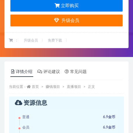
立即购买
升级会员
：
升级会员
免费下载
详情介绍
评论建议
常见问题
当前位置：
首页
赚钱项目
直播项目
正文
资源信息
普通
6.9金币
会员
6.9金币