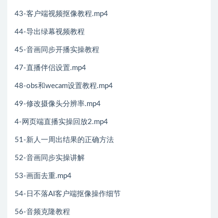
43-客户端视频抠像教程.mp4
44-导出绿幕视频教程
45-音画同步开播实操教程
47-直播伴侣设置.mp4
48-obs和wecam设置教程.mp4
49-修改摄像头分辨率.mp4
4-网页端直播实操回放2.mp4
51-新人一周出结果的正确方法
52-音画同步实操讲解
53-画面去重.mp4
54-日不落AI客户端抠像操作细节
56-音频克隆教程