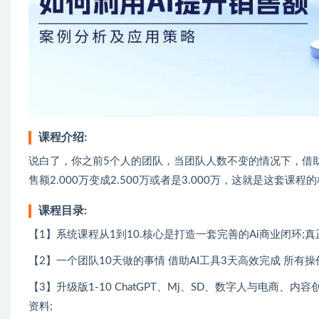
课程介绍:
说白了，你之前5个人的团队，当团队人数不变的情况下，借助
售额2.000万变成2.500万或者是3.000万，这就是这套课程
课程目录:
【1】系统课程从1到10.核心是打造一套完善的Ai商业闭环;
【2】一个团队10天做的事情 借助AI工具3天高效完成 所有操
【3】升级版1-10 ChatGPT、Mj、SD、数字人与电商
资料;