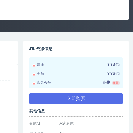
资源信息
普通
9.9金币
会员
9.9金币
永久会员
免费
推荐
立即购买
其他信息
有效期
永久有效