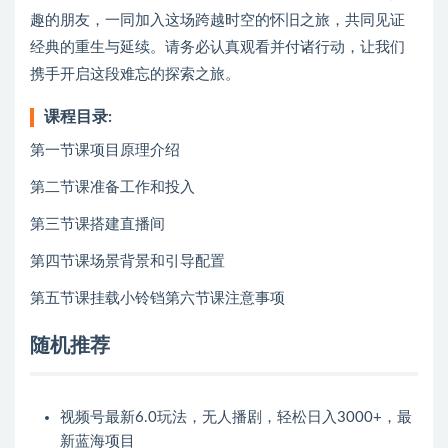
趣的朋友，一同加入这场跨越时空的怀旧之旅，共同见证
经典的重生与延续。请务必认真观看并付诸行动，让我们
携手开启这段难忘的探索之旅。
课程目录:
第一节课项目原理介绍
第二节课准备工作和投入
第三节课搭建直播间
第四节课场景背景和引导配置
第五节课挂载小铃铛第六节课注意事项
随机推荐
视频号最新6.0玩法，无人播剧，轻松日入3000+，最
新蓝海项目