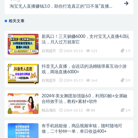
下一篇
淘宝无人直播赚钱3.0，助你打造真正的“日不落”直播
间，让你每天稳定收入500+
相关文章
新风口！三天躺赚6000，支付宝无人直播4.0玩
法，月入过万就靠它
自我提升
2024-10-15
121
1.9
抖音无人直播，会说话的汤姆猫弹幕互动小游
戏，两场直播6000+
自我提升
2024-10-15
164
3.9
2024年美女舞团加强版6.0，利用闪帧+全屏融
合特效手法，教程+素材+软件
精品项目
2024-10-12
88
2.9
有手机就能做，商品视频审核，随时随地可
做，二十秒钟一单，单日收益400+