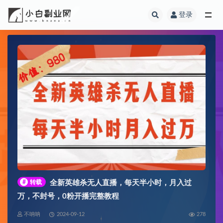
登录
全部
#
转载
全新英雄杀无人直播，每天半小时，月入过
万，不封号，0粉开播完整教程
不呐呐
2024-09-12
278