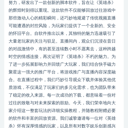
努力，研发出了一款创新的脚本软件，旨在让《英雄杀》
的辉煌时刻得以重现。这款软件不仅能够回放过往游戏中
那些激动人心的精彩瞬间，还巧妙地规避了传统视频直播
可能遭遇的封控风险，为玩家们提供了一个全新的、安全
的怀旧平台。自软件推出以来，其独特的魅力迅速吸引了
大量老玩家的关注与驻足。直播间内，观众们沉浸在昔日
的对战激情中，有的甚至连续数小时不愿离去，这种跨越
时空的情感连接，再次证明了《英雄杀》不朽的魅力。为
了进一步拓展影响力并回馈广大玩家，我们结合快手磁力
聚星这一强大的推广平台，将游戏推广与直播内容深度融
合。在直播过程中，我们巧妙引导观众下载并体验其他优
质游戏，不仅满足了玩家们的多元化需求，也为团队带来
了稳定的收入来源。每一次成功的下载，都意味着一份对
过往的致敬与对未来探索的鼓励。今天，我们荣幸地向大
家介绍这一整套玩法的详细实操教程，并随教程附赠必要
的软件和丰富的回放资源。我们诚挚邀请每一位对《英雄
杀》怀有深厚情感的玩家，以及所有对数字娱乐创新感兴