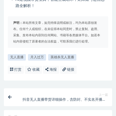
路全解析！
声明：
本站所有文章，如无特殊说明或标注，均为本站原创发
布。任何个人或组织，在未征得本站同意时，禁止复制、盗用、
采集、发布本站内容到任何网站、书籍等各类媒体平台。如若本
站内容侵犯了原著者的合法权益，可联系我们进行处理。
无人直播
月入过万
英雄杀无人直播
打赏
收藏
海报
链接
上一篇
抖音无人直播带货详细操作，含防封、不实名开播、0
粉开播技术