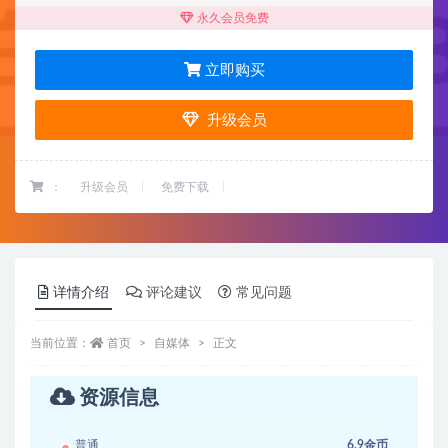
永久会员免费
立即购买
升级会员
：
升级会员
免费下载
详情介绍
评论建议
常见问题
当前位置：
首页
自媒体
正文
资源信息
普通
6.9金币