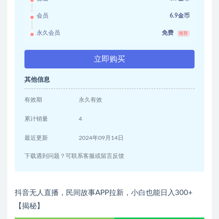
会员
6.9金币
永久会员
免费
推荐
立即购买
其他信息
有效期
永久有效
累计销量
4
最近更新
2024年09月14日
下载遇到问题？可联系客服或留言反馈
抖音无人直播，民间故事APP拉新，小白也能日入300+
【揭秘】