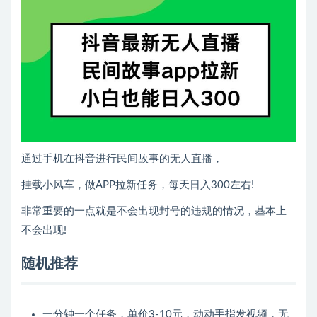
通过手机在抖音进行民间故事的无人直播，
挂载小风车，做APP拉新任务，每天日入300左右!
非常重要的一点就是不会出现封号的违规的情况，基本上
不会出现!
随机推荐
一分钟一个任务，单价3-10元，动动手指发视频，无