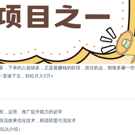
多，下单的人超级多，正是最赚钱的阶段，抓住机会，狠狠多赚一些
一直做下去，轻松月入5万+
教程，运营、推广提升能力的必学
投流效果优化技术，精选联盟引流技术
细玩法介绍）