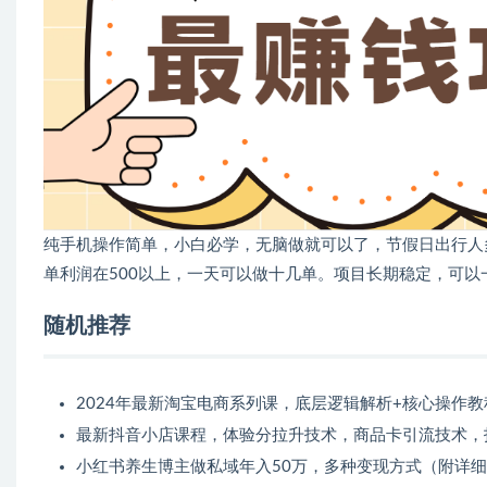
纯手机操作简单，小白必学，无脑做就可以了，节假日出行人
单利润在500以上，一天可以做十几单。项目长期稳定，可以
随机推荐
2024年最新淘宝电商系列课，底层逻辑解析+核心操作
最新抖音小店课程，体验分拉升技术，商品卡引流技术，
小红书养生博主做私域年入50万，多种变现方式（附详