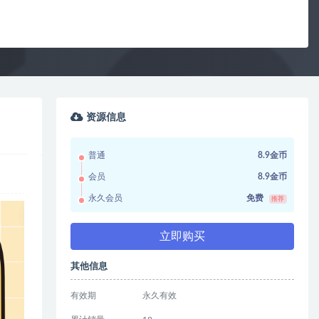
资源信息
普通
8.9金币
会员
8.9金币
永久会员
免费
推荐
立即购买
其他信息
有效期
永久有效