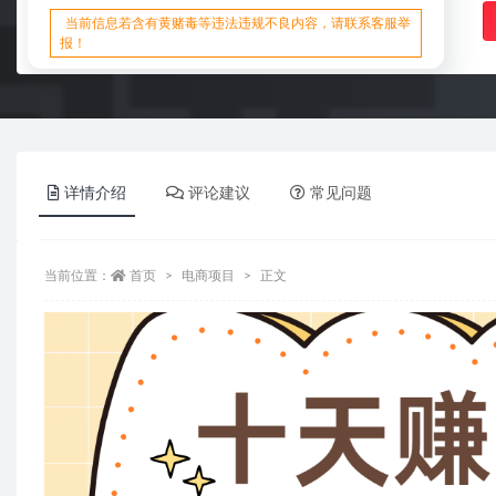
当前信息若含有黄赌毒等违法违规不良内容，请联系客服举
报！
详情介绍
评论建议
常见问题
当前位置：
首页
电商项目
正文