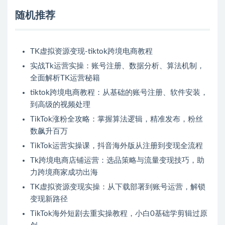
随机推荐
TK虚拟资源变现-tiktok跨境电商教程
实战Tk运营实操：账号注册、数据分析、算法机制，
全面解析TK运营秘籍
tiktok跨境电商教程：从基础的账号注册、软件安装，
到高级的视频处理
TikTok涨粉全攻略：掌握算法逻辑，精准发布，粉丝
数飙升百万
TikTok运营实操课，抖音海外版从注册到变现全流程
Tk跨境电商店铺运营：选品策略与流量变现技巧，助
力跨境商家成功出海
TK虚拟资源变现实操：从下载部署到账号运营，解锁
变现新路径
TikTok海外短剧去重实操教程，小白0基础学剪辑过原