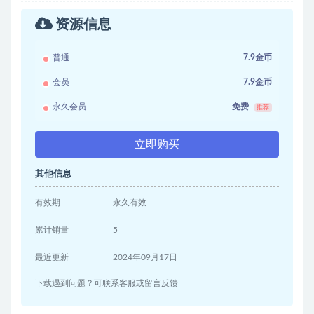
资源信息
普通
7.9金币
会员
7.9金币
永久会员
免费
推荐
立即购买
其他信息
有效期
永久有效
累计销量
5
最近更新
2024年09月17日
下载遇到问题？可联系客服或留言反馈