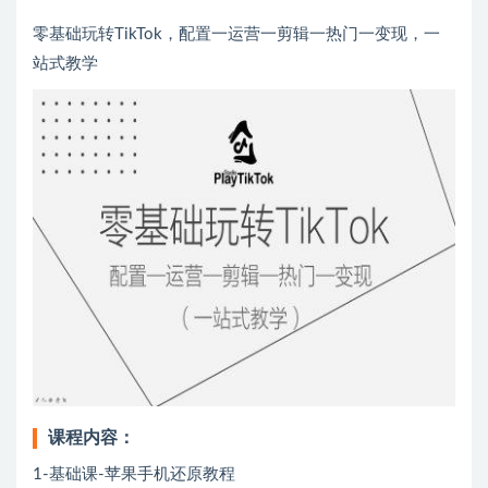
零基础玩转TikTok，配置一运营一剪辑一热门一变现，一
站式教学
课程内容：
1-基础课-苹果手机还原教程