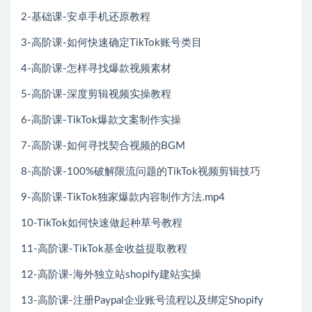
2-基础课-安卓手机还原教程
3-高阶课-如何快速确定TikTok账号类目
4-高阶课-怎样寻找爆款视频素材
5-高阶课-深度剪辑视频实操教程
6-高阶课-TikTok爆款文案制作实操
7-高阶课-如何寻找契合视频的BGM
8-高阶课-100%破解限流问题的TikTok视频剪辑技巧
9-高阶课-TikTok独家爆款内容制作方法.mp4
10-TikTok如何快速做起种草号教程
11-高阶课-TikTok基金收益提取教程
12-高阶课-海外独立站shopify建站实操
13-高阶课-注册Paypal企业账号流程以及绑定Shopify