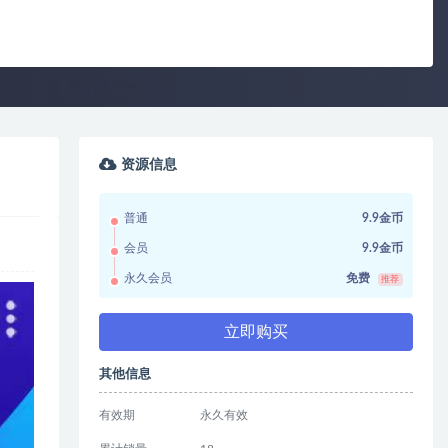
资源信息
普通
9.9金币
会员
9.9金币
永久会员
免费
推荐
立即购买
其他信息
有效期
永久有效