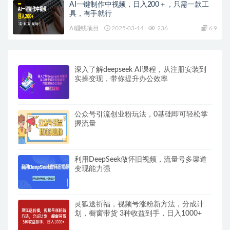
AI一键制作中视频，日入200＋，只需一款工
具，有手就行
AI赚钱项目
2025-03-14
236
6.9
深入了解deepseek AI课程，从注册安装到
实操变现，带你提升办公效率
公众号引流创业粉玩法，0基础即可轻松掌
握流量
利用DeepSeek做怀旧视频，流量号多渠道
变现能力强
灵狐送祈福，视频号涨粉新方法，分成计
划，橱窗带货 3种收益到手，日入1000+