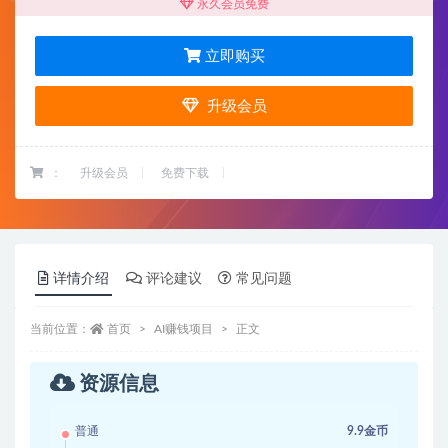
永久会员免费
立即购买
升级会员
：
升级会员
免费下载
详情介绍
评论建议
常见问题
当前位置：
首页
AI赚钱项目
正文
资源信息
普通
9.9金币