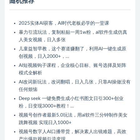
随机推荐
2025实体AI获客，AI时代老板必学的一堂课
暴力引流玩法，复制粘贴一周1w粉，ai软件生成仿真
人美女视频，日入多张
儿童益智早教，这个赛道赚翻了，利用AI一键生成原
创视频，日入2000+，…
AI短视频钩子课程，企业核心目标、账号选择及矩阵
模式全解析
AI改词新玩法，改词翻唱，日入几张，只靠AI操做没有
任何烦恼
Deep seek 一键免费生成小红书图文日引300+创业
粉，日变现3000+教程！…
视频号创作者最新5.0玩法，用ai软件三分钟制作美女
跳舞视频 实现日入1000+
视频号数字人AI口播带货，解决素人出镜难题，高效
产出爆款视频引流变现