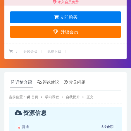
永久会员免费
立即购买
升级会员
：
升级会员
免费下载
详情介绍
评论建议
常见问题
当前位置：
首页
学习课程
自我提升
正文
资源信息
普通
6.9金币