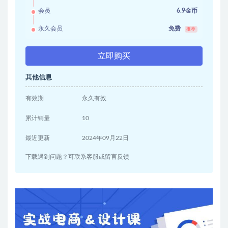
会员
6.9金币
永久会员
免费
推荐
立即购买
其他信息
有效期
永久有效
累计销量
10
最近更新
2024年09月22日
下载遇到问题？可联系客服或留言反馈