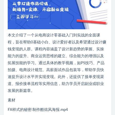
本文介绍了一个从电商设计零基础入门到实战的全面课
程，旨在帮助0基础小白、设计爱好者以及希望通过设计赚
钱变现的人群。课程内容涵盖了设计新趋势的掌握、实操
能力的提升、商业运营思维的建立、综合能力的增强以及
拓展技能的学习。通过具体的教学视频，如PS技巧、产品
拍摄、电商设计规范、高薪面试作品包装等，帮助学员快
速提升设计水平并实现变现。此外，还提供了接单变现渠
道、报价接单流程等实用信息，助力学员开启副业或职业
发展的新篇章。
素材
FX样式的秘密:制作酷炫风海报.mp4