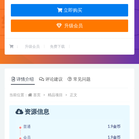
立即购买
升级会员
：
升级会员
免费下载
详情介绍
评论建议
常见问题
当前位置：
首页
精品项目
正文
资源信息
普通
1.9金币
会员
1.9金币