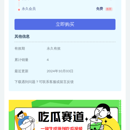
永久会员
免费
推荐
立即购买
其他信息
有效期
永久有效
累计销量
4
最近更新
2024年10月03日
下载遇到问题？可联系客服或留言反馈