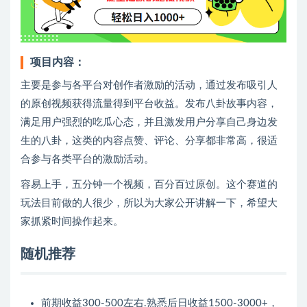
项目内容：
主要是参与各平台对创作者激励的活动，通过发布吸引人
的原创视频获得流量得到平台收益。发布八卦故事内容，
满足用户强烈的吃瓜心态，并且激发用户分享自己身边发
生的八卦，这类的内容点赞、评论、分享都非常高，很适
合参与各类平台的激励活动。
容易上手，五分钟一个视频，百分百过原创。这个赛道的
玩法目前做的人很少，所以为大家公开讲解一下，希望大
家抓紧时间操作起来。
随机推荐
前期收益300-500左右.熟悉后日收益1500-3000+，