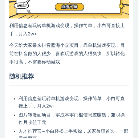
利用信息差玩转单机游戏变现，操作简单，小白可直接上
手，月入2w+
今天给大家带来抖音蓝海小众项目，靠单机游戏变现，目
前在抖音做的人很少，喜欢玩游戏的人很爽快，所以转化
率很高，不需要你动游戏
随机推荐
利用信息差玩转单机游戏变现，操作简单，小白可直
接上手，月入2w+
图片转漫画项目，零成本零门槛信息差赚钱，兼职操
作月收益千元
人才推荐官—小白轻松上手实操，居家兼职首选，一部