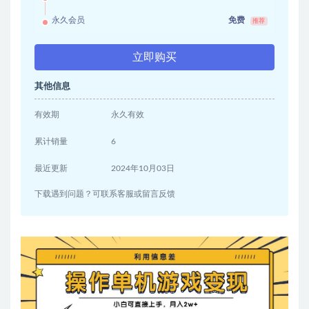
永久会员
免费
推荐
立即购买
其他信息
有效期
永久有效
累计销量
6
最近更新
2024年10月03日
下载遇到问题？可联系客服或留言反馈