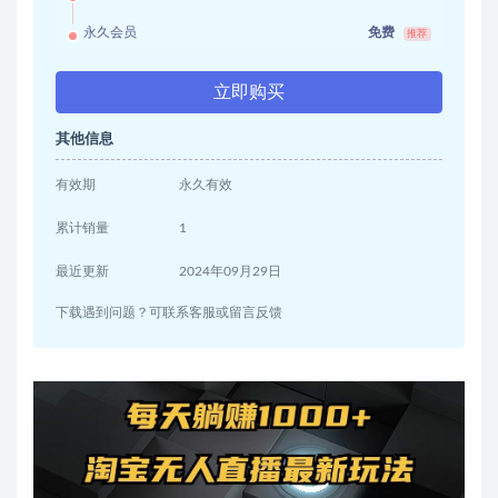
永久会员
免费
推荐
立即购买
其他信息
有效期
永久有效
累计销量
1
最近更新
2024年09月29日
下载遇到问题？可联系客服或留言反馈