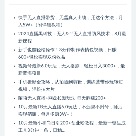
快手无人直播带货，无需真人出镜，用这个方法，月
入5W+（附详细教程）
2024直播黑科技：无人&半无人直播防风技术，8月最
新课程
新手也能轻松操作！3分钟制作表情包视频，日赚
600+轻松实现双份收益
视频号最新6.0玩法，无人播剧，轻松日入3000+，最
新蓝海项目
手机摄影全攻略，从拍摄到剪辑，训练营带你玩转短
视频，轻松拍大片
陌陌无人直播+网盘拉新玩法 每天躺赚200+
10月最新TB无人直播6.0玩法，不违规不封号，睡后
实现躺赚，每月多赚3W+！
10月最新小和尚日引200+创业粉教程，最新一键生成
工具3分钟一条，日稳…