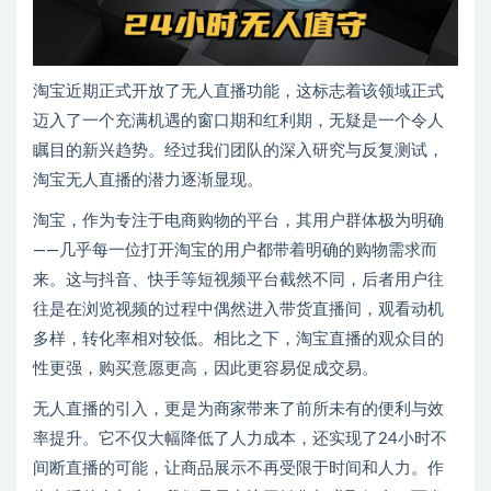
淘宝近期正式开放了无人直播功能，这标志着该领域正式
迈入了一个充满机遇的窗口期和红利期，无疑是一个令人
瞩目的新兴趋势。经过我们团队的深入研究与反复测试，
淘宝无人直播的潜力逐渐显现。
淘宝，作为专注于电商购物的平台，其用户群体极为明确
——几乎每一位打开淘宝的用户都带着明确的购物需求而
来。这与抖音、快手等短视频平台截然不同，后者用户往
往是在浏览视频的过程中偶然进入带货直播间，观看动机
多样，转化率相对较低。相比之下，淘宝直播的观众目的
性更强，购买意愿更高，因此更容易促成交易。
无人直播的引入，更是为商家带来了前所未有的便利与效
率提升。它不仅大幅降低了人力成本，还实现了24小时不
间断直播的可能，让商品展示不再受限于时间和人力。作