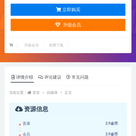
立即购买
升级会员
：
升级会员
免费下载
详情介绍
评论建议
常见问题
当前位置：
首页
自媒体
正文
资源信息
普通
3.9金币
会员
3.9金币