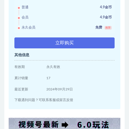
普通
4.9金币
会员
4.9金币
永久会员
免费
推荐
立即购买
其他信息
有效期
永久有效
累计销量
17
最近更新
2024年09月29日
下载遇到问题？可联系客服或留言反馈