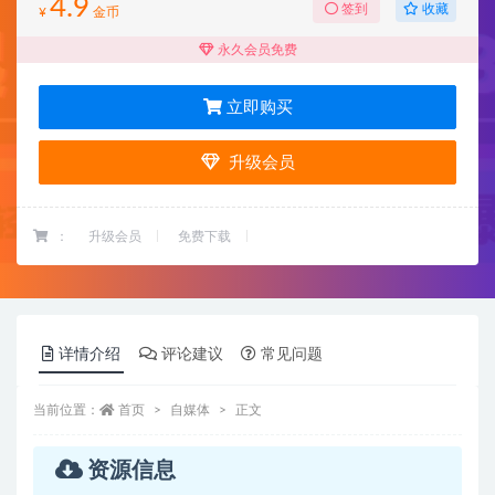
4.9
收藏
签到
¥
金币
永久会员免费
立即购买
升级会员
：
升级会员
免费下载
详情介绍
评论建议
常见问题
当前位置：
首页
自媒体
正文
资源信息