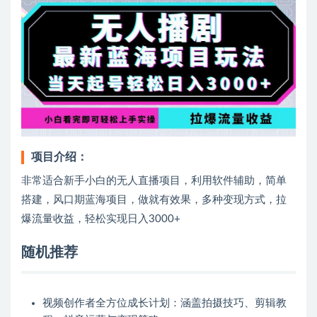
项目介绍：
非常适合新手小白的无人直播项目，利用软件辅助，简单
搭建，风口期蓝海项目，做就有效果，多种变现方式，拉
爆流量收益，轻松实现日入3000+
随机推荐
视频创作者全方位成长计划：涵盖拍摄技巧、剪辑教