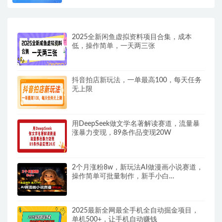
2025全新闲鱼虚拟资料项目合集，成本
低，操作简单，一天两三张
抖音拍店新玩法，一单最高100，每天任务
无上限
用DeepSeek做文学名著解读赛道，流量暴
涨暴力变现，89条作品变现20W
2个月涨粉8w，新玩法AI做漫画小说赛道，
操作简单可批量制作，新手小白…
2025最新全网最全手机全自动掘金项目，
单机500+，让手机自动赚钱