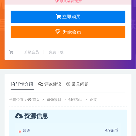
永久会员免费
立即购买
升级会员
：
升级会员
免费下载
详情介绍
评论建议
常见问题
当前位置：
首页
赚钱项目
创作项目
正文
资源信息
普通
4.9金币