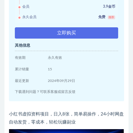
会员
3.9金币
永久会员
免费
推荐
立即购买
其他信息
有效期
永久有效
累计销量
15
最近更新
2024年09月29日
下载遇到问题？可联系客服或留言反馈
小红书虚拟资料项目，日入8张，简单易操作，24小时网盘
自动发货，零成本，轻松玩赚副业