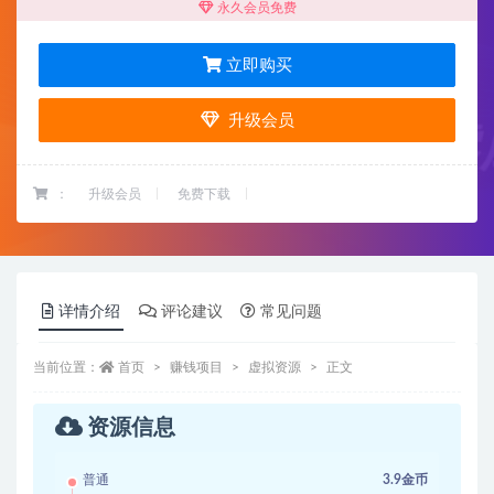
永久会员免费
立即购买
升级会员
：
升级会员
免费下载
详情介绍
评论建议
常见问题
当前位置：
首页
赚钱项目
虚拟资源
正文
资源信息
普通
3.9金币