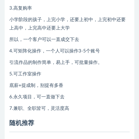
3.高复购率
小学阶段的孩子，上完小学，还要上初中，上完初中还要
上高中，上完高中还要上大学
所以，一个客户可以一直成交下去
4.可矩阵化操作，一个人可以操作3-5个账号
引流作品的制作简单，易上手，可批量操作。
5.可工作室操作
底薪+提成制，别提有多香
6.永久项目，可一直做下去
7.兼职、全职皆可，灵活度高
随机推荐