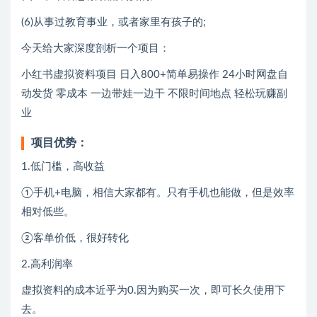
(6)从事过教育事业，或者家里有孩子的;
今天给大家深度剖析一个项目：
小红书虚拟资料项目 日入800+简单易操作 24小时网盘自
动发货 零成本 一边带娃一边干 不限时间地点 轻松玩赚副
业
项目优势：
1.低门槛，高收益
①手机+电脑，相信大家都有。只有手机也能做，但是效率
相对低些。
②客单价低，很好转化
2.高利润率
虚拟资料的成本近乎为0.因为购买一次，即可长久使用下
去。