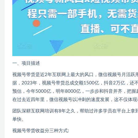
一、项目描述
视频号带货是近2年互联网上最大的风口，微信视频号月活跃用
据，2023年，视频号带货总成交额1500亿，抖音2万亿，
预估，今年5000亿，明年8000亿，一步步和抖音并齐，
在过去近四年里，微信视频号以冲刺的速度发展，这不仅体现
团队深耕互联网培训有8年之久，帮助过许多学员在平台上拿
单快。
视频号带货收益分三种方式: