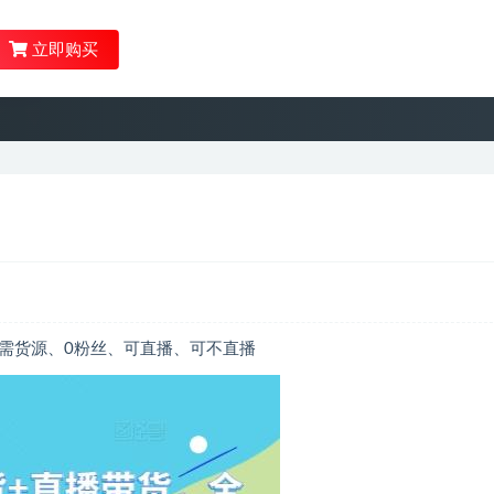
立即购买
需货源、0粉丝、可直播、可不直播