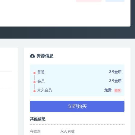
资源信息
普通
3.9金币
会员
3.9金币
永久会员
免费
推荐
立即购买
其他信息
有效期
永久有效