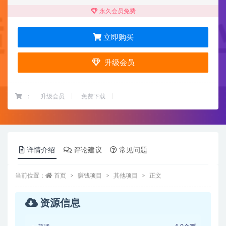
永久会员免费
立即购买
升级会员
：
升级会员
免费下载
详情介绍
评论建议
常见问题
当前位置：
首页
赚钱项目
其他项目
正文
资源信息