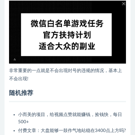
非常重要的一点就是不会出现封号的违规的情况，基本上
不会出现!
随机推荐
小而美的项目，给视频点赞就能赚钱，捡钱快，每日
500+
付费文章：大盘能够一鼓作气地站稳在3400点上方吗?