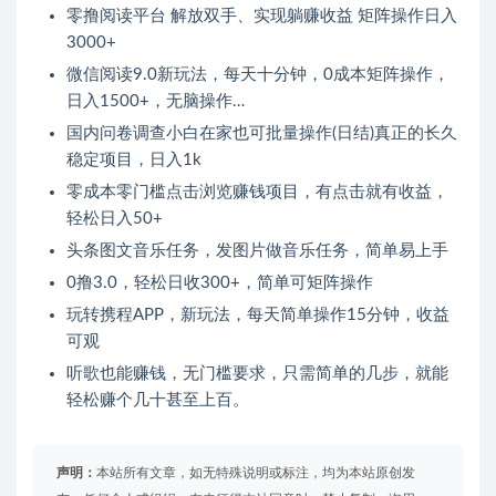
零撸阅读平台 解放双手、实现躺赚收益 矩阵操作日入
3000+
微信阅读9.0新玩法，每天十分钟，0成本矩阵操作，
日入1500+，无脑操作…
国内问卷调查小白在家也可批量操作(日结)真正的长久
稳定项目，日入1k
零成本零门槛点击浏览赚钱项目，有点击就有收益，
轻松日入50+
头条图文音乐任务，发图片做音乐任务，简单易上手
0撸3.0，轻松日收300+，简单可矩阵操作
玩转携程APP，新玩法，每天简单操作15分钟，收益
可观
听歌也能赚钱，无门槛要求，只需简单的几步，就能
轻松赚个几十甚至上百。
声明：
本站所有文章，如无特殊说明或标注，均为本站原创发