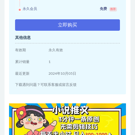
永久会员
免费
推荐
立即购买
其他信息
有效期
永久有效
累计销量
1
最近更新
2024年10月05日
下载遇到问题？可联系客服或留言反馈