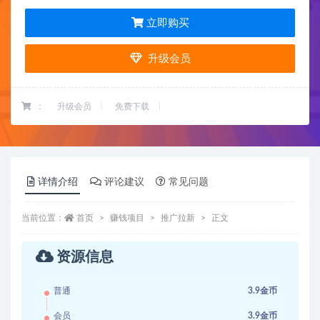
立即购买
升级会员
：
升级会员
免费下载
详情介绍
评论建议
常见问题
当前位置：
首页
赚钱项目
推广拉新
正文
资源信息
普通
3.9金币
会员
3.9金币