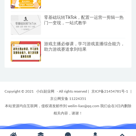
零基础玩转TikTok，配置一运营一剪辑一热
门一变现，一站式教学
游戏主播必修课，学习游戏直播综合能力，
助力游戏赛道拿到结果
Copyright © 2021
小白副业网
- All rights reserved
|
京ICP备21454781号-1
|
京公网安备 11224351
本站资源均自互联网，侵权请发邮件到 weilin-liao@qq.com 我们会在3日内删除
相关内容，谢谢！