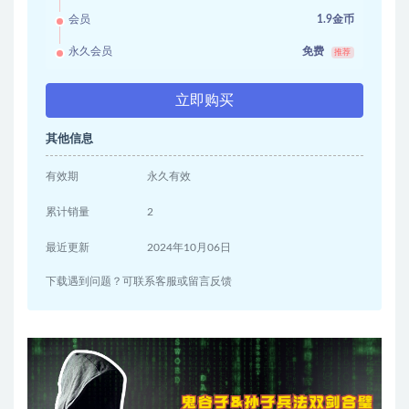
会员
1.9金币
永久会员
免费
推荐
立即购买
其他信息
有效期
永久有效
累计销量
2
最近更新
2024年10月06日
下载遇到问题？可联系客服或留言反馈