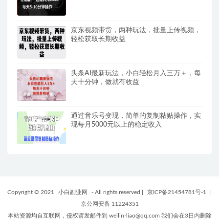
2k【揭秘】
京东视频带货，两种玩法，批量上传视频，
轻松获取长期收益
头条AI最新玩法，小白轻松月入三万＋，每
天十分钟，做就有收益
通过音乐号变现，简单的复制粘贴操作，实
现每月5000元以上的稳定收入
Copyright © 2021
小白副业网
- All rights reserved
|
京ICP备21454781号-1
|
京公网安备 11224351
本站资源均自互联网，侵权请发邮件到 weilin-liao@qq.com 我们会在3日内删除