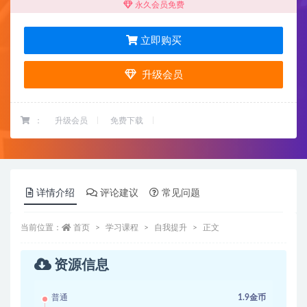
永久会员免费
立即购买
升级会员
：
升级会员
免费下载
详情介绍
评论建议
常见问题
当前位置：
首页
学习课程
自我提升
正文
资源信息
普通
1.9金币