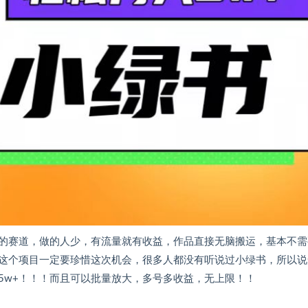
的赛道，做的人少，有流量就有收益，作品直接无脑搬运，基本不需
这个项目一定要珍惜这次机会，很多人都没有听说过小绿书，所以说
5w+！！！而且可以批量放大，多号多收益，无上限！！