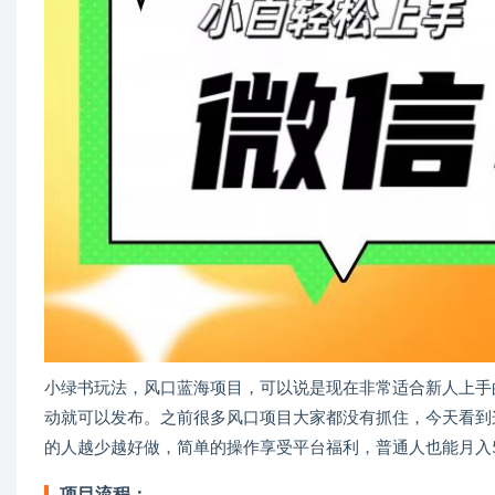
小绿书玩法，风口蓝海项目，可以说是现在非常适合新人上手
动就可以发布。之前很多风口项目大家都没有抓住，今天看到
的人越少越好做，简单的操作享受平台福利，普通人也能月入