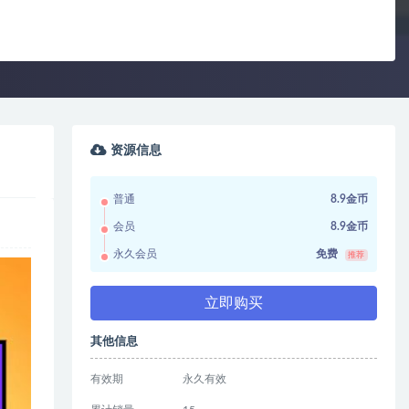
资源信息
普通
8.9金币
会员
8.9金币
永久会员
免费
推荐
立即购买
其他信息
有效期
永久有效