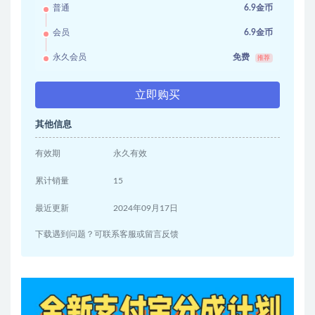
普通
6.9金币
会员
6.9金币
永久会员
免费
推荐
立即购买
其他信息
有效期
永久有效
累计销量
15
最近更新
2024年09月17日
下载遇到问题？可联系客服或留言反馈