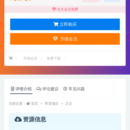
永久会员免费
立即购买
升级会员
：
升级会员
免费下载
详情介绍
评论建议
常见问题
当前位置：
首页
带货项目
正文
资源信息