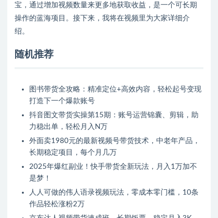
宝，通过增加视频数量来更多地获取收益，是一个可长期
操作的蓝海项目。接下来，我将在视频里为大家详细介
绍。
随机推荐
图书带货全攻略：精准定位+高效内容，轻松起号变现
打造下一个爆款账号
抖音图文带货实操第15期：账号运营锦囊、剪辑，助
力稳出单，轻松月入N万
外面卖1980元的最新视频号带货技术，中老年产品，
长期稳定项目，每个月几万
2025年爆红副业！快手带货全新玩法，月入1万加不
是梦！
人人可做的伟人语录视频玩法，零成本零门槛，10条
作品轻松涨粉2万