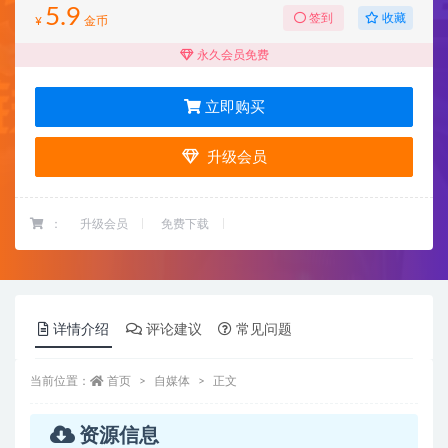
5.9
收藏
签到
¥
金币
永久会员免费
立即购买
升级会员
：
升级会员
免费下载
详情介绍
评论建议
常见问题
当前位置：
首页
自媒体
正文
资源信息