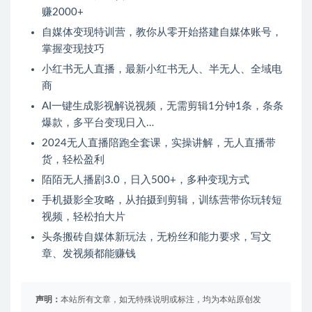
赚2000+
自媒体变现特训营，教你从零开始搭建自媒体账号，
掌握变现技巧
小红书无人直播，​最新小红书无人、半无人、全域电
商
AI一键生成影视解说视频，无需剪辑1分钟1条，条条
爆款，多平台变现日入…
2024无人直播陪跑全套课，实操讲解，无人直播带
货，轻松盈利
陌陌无人播剧3.0，日入500+，多种变现方式
手机摄影全攻略，从拍摄到剪辑，训练营带你玩转短
视频，轻松拍大片
头条搬砖自媒体新玩法，无粉丝和能力要求，写文
章、发视频都能赚钱
声明：
本站所有文章，如无特殊说明或标注，均为本站原创发