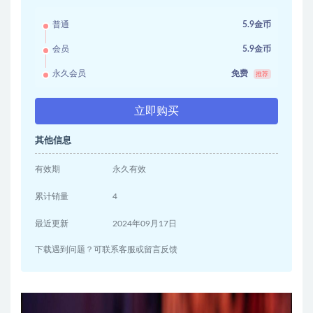
普通
5.9金币
会员
5.9金币
永久会员
免费
推荐
立即购买
其他信息
有效期
永久有效
累计销量
4
最近更新
2024年09月17日
下载遇到问题？可联系客服或留言反馈