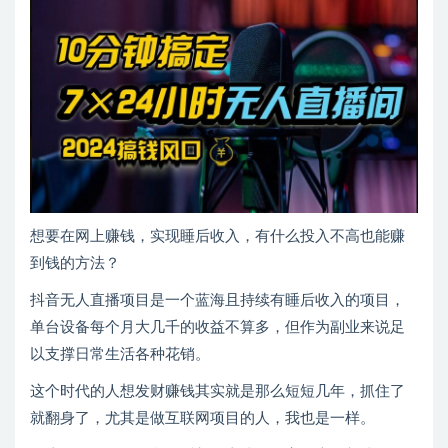
想要在网上赚钱，实现睡后收入，有什么投入不高也能赚
到钱的方法？
抖音无人直播项目是一个蓝海且持续有睡后收入的项目，
单台设备每个月大几千的收益不算多，但作为副业来说足
以支撑日常生活各种花销。
这个时代的人想发财赚钱其实就是那么短短几年，抓住了
就翻身了，尤其是做互联网项目的人，我也是一样。