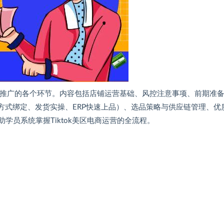
营推广的各个环节。内容包括店铺运营基础、风控注意事项、前期准
方式绑定、发货实操、ERP快速上品）、选品策略与供应链管理、优
助学员系统掌握Tiktok美区电商运营的全流程。