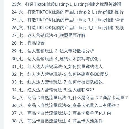
23六、打造Tiktok优质Listing-1_Listing创建之标题关键词
24_六、打造TIKTOK优质的产品Listing-2_Listing创建-图片
25_六、打造TIKTOK优质的产品Listing-3_Listing创建-详情
26_六、打造TIKTOK优质的产品Listing-4_Listing创建-视频
27_七、达人营销玩法-1_联盟界面详解
28_七，样品设置
29_七，达人营销玩法-3_达人带货数据分析
30_七，达人营销玩法-4_邀约话术撰写与优化，
31_七、红人达人营销玩法-5_如何批量邀约达人
32_七、红人达人营销玩法-6_如何搭建商务BD团队
33_七、红人达人营销玩法-7_如何考核团队绩效。
34_七、红人达人营销玩法-8_达人建联SOP
35_八、商品卡自然流量玩法-1_什么是商品卡？商品卡流量？
36_八、商品卡自然流量玩法-2_商品卡流量入口有哪些？
37_八、商品卡自然流量玩法-3_商品卡爆单优化方向
38_八、商品卡自然流量玩法-4_商品卡入池条件