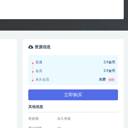
资源信息
普通
3.9金币
会员
3.9金币
永久会员
免费
推荐
立即购买
其他信息
有效期
永久有效