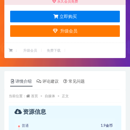
永久会员免费
立即购买
升级会员
：
升级会员
免费下载
详情介绍
评论建议
常见问题
当前位置：
首页
自媒体
正文
资源信息
普通
1.9金币