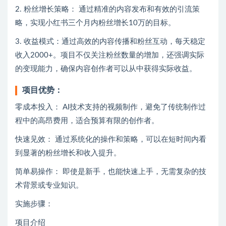
2. 粉丝增长策略： 通过精准的内容发布和有效的引流策
略，实现小红书三个月内粉丝增长10万的目标。
3. 收益模式：通过高效的内容传播和粉丝互动，每天稳定
收入2000+。项目不仅关注粉丝数量的增加，还强调实际
的变现能力，确保内容创作者可以从中获得实际收益。
项目优势：
零成本投入： AI技术支持的视频制作，避免了传统制作过
程中的高昂费用，适合预算有限的创作者。
快速见效： 通过系统化的操作和策略，可以在短时间内看
到显著的粉丝增长和收入提升。
简单易操作： 即使是新手，也能快速上手，无需复杂的技
术背景或专业知识。
实施步骤：
项目介绍