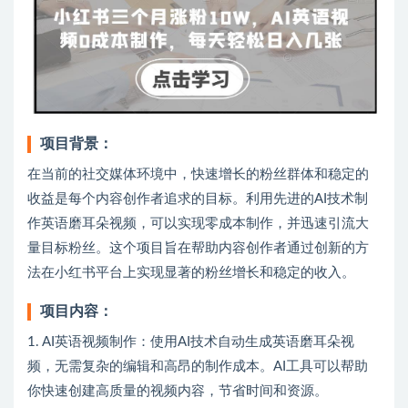
项目背景：
在当前的社交媒体环境中，快速增长的粉丝群体和稳定的
收益是每个内容创作者追求的目标。利用先进的AI技术制
作英语磨耳朵视频，可以实现零成本制作，并迅速引流大
量目标粉丝。这个项目旨在帮助内容创作者通过创新的方
法在小红书平台上实现显著的粉丝增长和稳定的收入。
项目内容：
1. AI英语视频制作：使用AI技术自动生成英语磨耳朵视
频，无需复杂的编辑和高昂的制作成本。AI工具可以帮助
你快速创建高质量的视频内容，节省时间和资源。