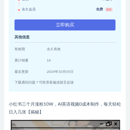
永久会员
免费
推荐
立即购买
其他信息
有效期
永久有效
累计销量
14
最近更新
2024年10月05日
下载遇到问题？可联系客服或留言反馈
小红书三个月涨粉10W，AI英语视频0成本制作，每天轻松
日入几张【揭秘】